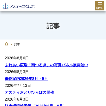
MENU
記事
›
記事
2026年8月6日
ふれあい広場「南つるぎ」の写真パネル展開催中
2026年8月3日
催物案内2026年8月・9月
2026年7月13日
アスティおどりひろばの開催
2026年6月3日