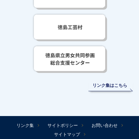
リンク集はこちら
リンク集
サイトポリシー
お問い合わせ
サイトマップ