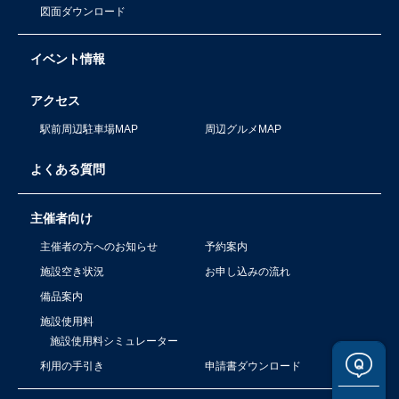
図面ダウンロード
イベント情報
アクセス
駅前周辺駐車場MAP
周辺グルメMAP
よくある質問
主催者向け
主催者の方へのお知らせ
予約案内
施設空き状況
お申し込みの流れ
備品案内
施設使用料
施設使用料シミュレーター
利用の手引き
申請書ダウンロード