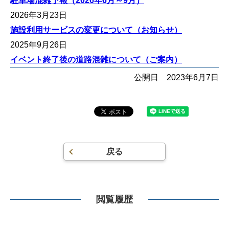
駐車場混雑予報（2026年6月～9月）
2026年3月23日
施設利用サービスの変更について（お知らせ）
2025年9月26日
イベント終了後の道路混雑について（ご案内）
公開日
2023年6月7日
戻る
閲覧履歴