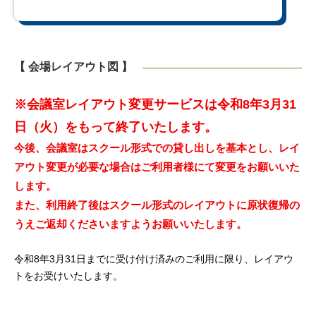
【 会場レイアウト図 】
※会議室レイアウト変更サービスは令和8年3月31
日（火）をもって終了いたします。
今後、会議室はスクール形式での貸し出しを基本とし、レイ
アウト変更が必要な場合はご利用者様にて変更をお願いいた
します。
また、利用終了後はスクール形式のレイアウトに原状復帰の
うえご返却くださいますようお願いいたします。
令和8年3月31日までに受け付け済みのご利用に限り、レイアウ
トをお受けいたします。