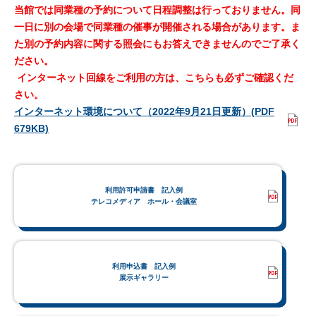
当館では同業種の予約について日程調整は行っておりません。同
一日に別の会場で同業種の催事が開催される場合があります。ま
た別の予約内容に関する照会にもお答えできませんのでご了承く
ださい。
インターネット回線をご利用の方は、こちらも必ずご確認くだ
さい。
インターネット環境について（2022年9月21日更新）(PDF
679KB)
利用許可申請書 記入例
テレコメディア ホール・会議室
利用申込書 記入例
展示ギャラリー