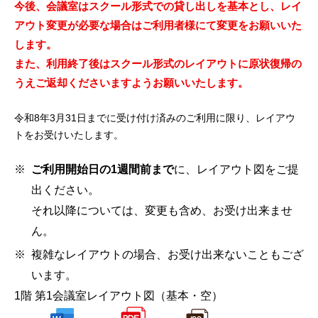
今後、会議室はスクール形式での貸し出しを基本とし、レイ
アウト変更が必要な場合はご利用者様にて変更をお願いいた
します。
また、利用終了後はスクール形式のレイアウトに原状復帰の
うえご返却くださいますようお願いいたします。
令和8年3月31日までに受け付け済みのご利用に限り、レイアウ
トをお受けいたします。
ご利用開始日の1週間前まで
に、レイアウト図をご提
出ください。
それ以降については、変更も含め、お受け出来ませ
ん。
複雑なレイアウトの場合、お受け出来ないこともござ
います。
1階 第1会議室レイアウト図（基本・空）