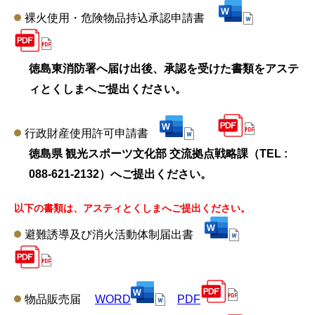
裸火使用・危険物品持込承認申請書
徳島東消防署へ届け出後、承認を受けた書類をアステ
ィとくしまへご提出ください。
行政財産使用許可申請書
徳島県 観光スポーツ文化部 交流拠点戦略課（TEL :
088-621-2132）へご提出ください。
以下の書類は、アスティとくしまへご提出ください。
避難誘導及び消火活動体制届出書
物品販売届
WORD
PDF