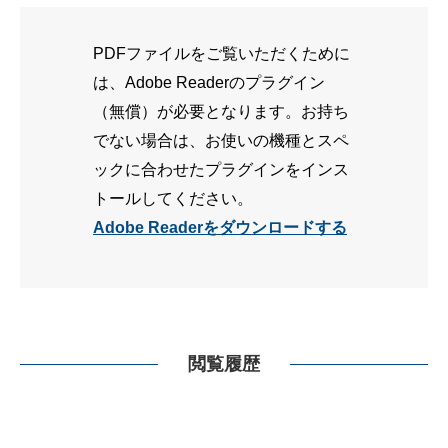
PDFファイルをご覧いただくために
は、Adobe Readerのプラグイン
（無償）が必要となります。お持ち
でない場合は、お使いの機種とスペ
ックに合わせたプラグインをインス
トールしてください。
Adobe Readerをダウンロードする
閲覧履歴