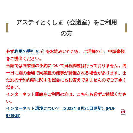
アスティとくしま（会議室）をご利用
の方
必ず
利用の手引き
をお読みいただき、ご理解の上、申請書類
をご提出ください。
当館では同業種の予約について日程調整は行っておりません。同
一日に別の会場で同業種の催事が開催される場合があります。ま
た別の予約内容に関する照会にもお答えできませんのでご了承く
ださい。
インターネット回線をご利用の方は、こちらも必ずご確認くださ
い。
インターネット環境について（2022年9月21日更新）(PDF
679KB)