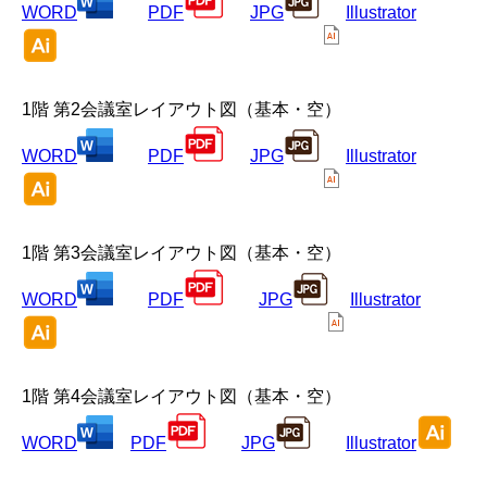
WORD
PDF
JPG
Illustrator
1階 第2会議室レイアウト図（基本・空）
WORD
PDF
JPG
Illustrator
1階 第3会議室レイアウト図（基本・空）
WORD
PDF
JPG
Illustrator
1階 第4会議室レイアウト図（基本・空）
WORD
PDF
JPG
Illustrator