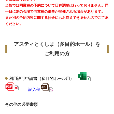
当館では同業種の予約について日程調整は行っておりません。同
一日に別の会場で同業種の催事が開催される場合があります。
また別の予約内容に関する照会にもお答えできませんのでご了承
ください。
アスティとくしま（多目的ホール）を
ご利用の方
利用許可申請書（多目的ホール用）
記入例
その他の必要書類