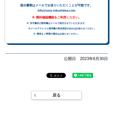
提出書類はメールでお送りいただくことが可能です。
info@asty-tokushima.com
開封確認機能をご利用ください。
許可書及び請求書はメールで送付させていただきます。
※メールアドレスと請求書の宛名指定があればお知らせください。
郵送をご希望の場合はお知らせください。
公開日
2023年6月30日
戻る