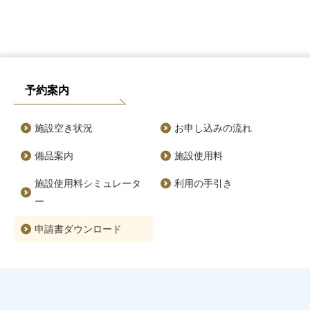
予約案内
施設空き状況
お申し込みの流れ
備品案内
施設使用料
施設使用料シミュレータ
利用の手引き
ー
申請書ダウンロード