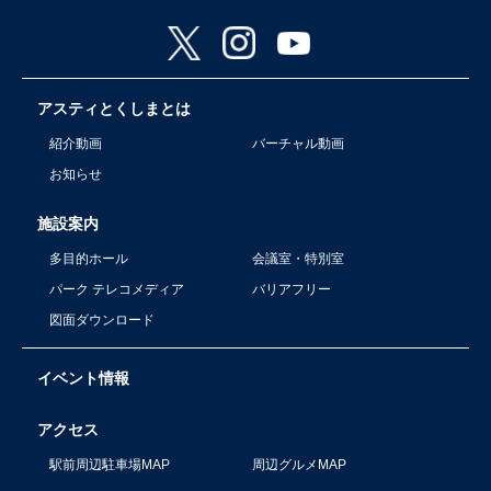
アスティとくしまとは
紹介動画
バーチャル動画
お知らせ
施設案内
多目的ホール
会議室・特別室
パーク テレコメディア
バリアフリー
図面ダウンロード
イベント情報
アクセス
駅前周辺駐車場MAP
周辺グルメMAP