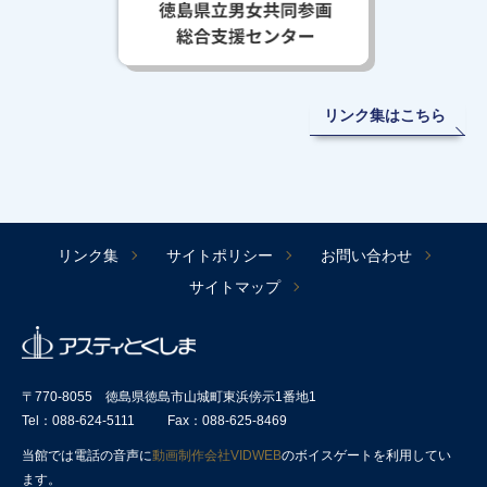
リンク集はこちら
リンク集
サイトポリシー
お問い合わせ
サイトマップ
〒770-8055 徳島県徳島市山城町東浜傍示1番地1
Tel：088-624-5111
Fax：088-625-8469
当館では電話の音声に
動画制作会社VIDWEB
のボイスゲートを利用してい
ます。