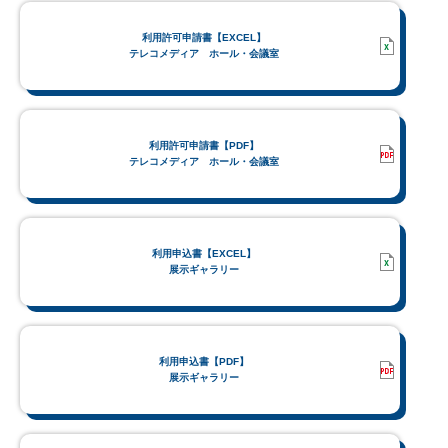
利用許可申請書【EXCEL】
テレコメディア ホール・会議室
利用許可申請書【PDF】
テレコメディア ホール・会議室
利用申込書【EXCEL】
展示ギャラリー
利用申込書【PDF】
展示ギャラリー