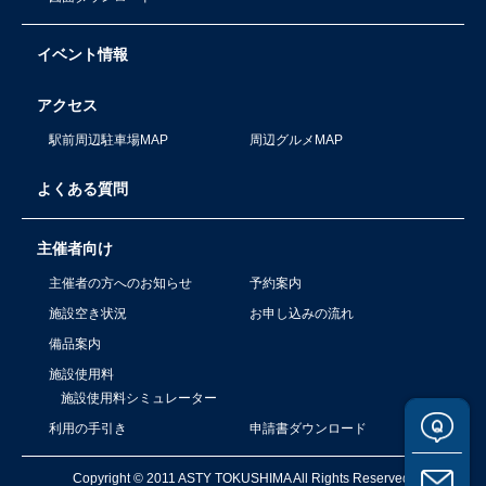
イベント情報
アクセス
駅前周辺駐車場MAP
周辺グルメMAP
よくある質問
主催者向け
主催者の方へのお知らせ
予約案内
施設空き状況
お申し込みの流れ
備品案内
施設使用料
施設使用料シミュレーター
利用の手引き
申請書ダウンロード
Copyright © 2011 ASTY TOKUSHIMA All Rights Reserved.