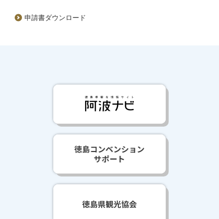
申請書ダウンロード