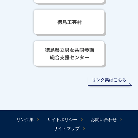
リンク集はこちら
リンク集
サイトポリシー
お問い合わせ
サイトマップ