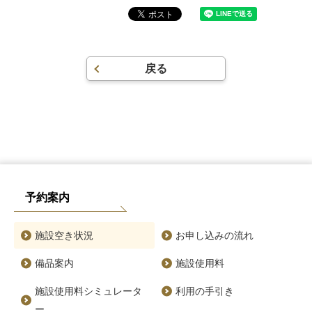
戻る
予約案内
施設空き状況
お申し込みの流れ
備品案内
施設使用料
施設使用料シミュレータ
利用の手引き
ー