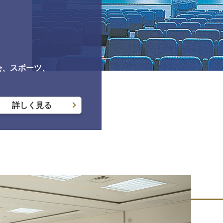
会、スポーツ、
詳しく見る