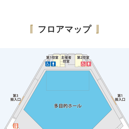
フロアマップ