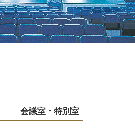
会議室・特別室