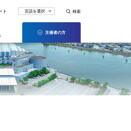
ート
検索
主催者の方
ス