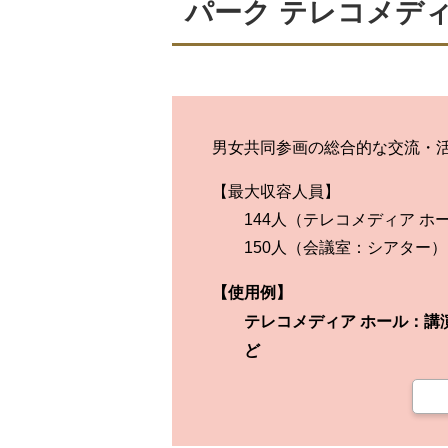
パーク テレコメデ
男女共同参画の総合的な交流・
最大収容人員
144人（テレコメディア ホ
150人（会議室：シアター）
使用例
テレコメディア ホール：講
ど