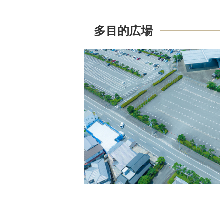
多目的広場