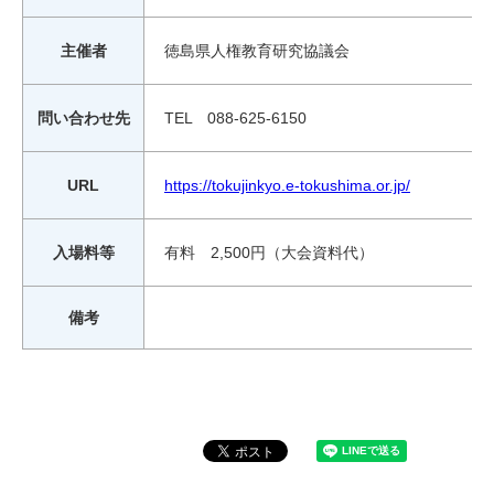
主催者
徳島県人権教育研究協議会
問い合わせ先
TEL 088-625-6150
URL
https://tokujinkyo.e-tokushima.or.jp/
入場料等
有料 2,500円（大会資料代）
備考