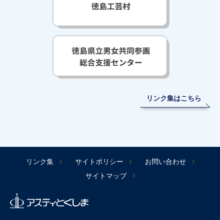
リンク集はこちら
リンク集
サイトポリシー
お問い合わせ
サイトマップ