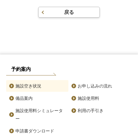
戻る
予約案内
施設空き状況
お申し込みの流れ
備品案内
施設使用料
施設使用料シミュレータ
利用の手引き
ー
申請書ダウンロード