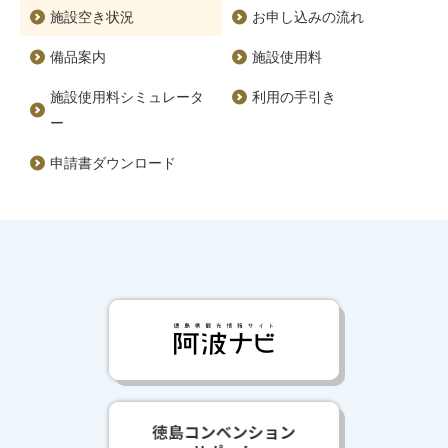
施設空き状況
お申し込みの流れ
備品案内
施設使用料
施設使用料シミュレータ
利用の手引き
ー
申請書ダウンロード