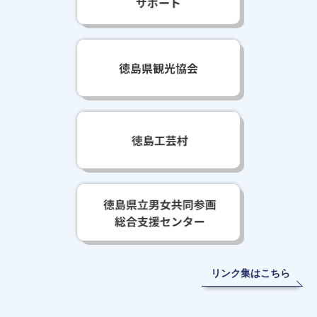
リンク集はこちら