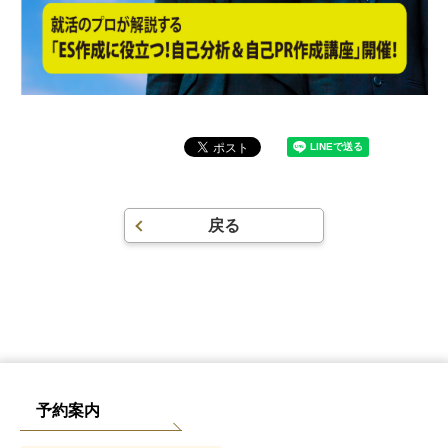
戻る
予約案内