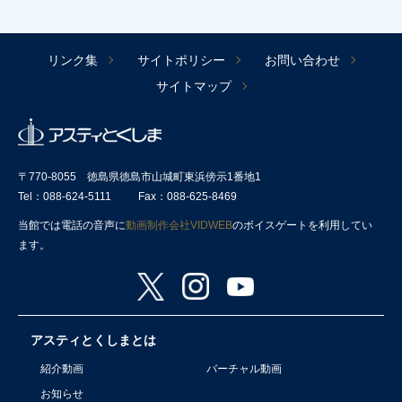
リンク集
サイトポリシー
お問い合わせ
サイトマップ
〒770-8055 徳島県徳島市山城町東浜傍示1番地1
Tel：088-624-5111
Fax：088-625-8469
当館では電話の音声に
動画制作会社VIDWEB
のボイスゲートを利用してい
ます。
アスティとくしまとは
紹介動画
バーチャル動画
お知らせ