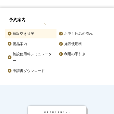
予約案内
施設空き状況
お申し込みの流れ
備品案内
施設使用料
施設使用料シミュレータ
利用の手引き
ー
申請書ダウンロード