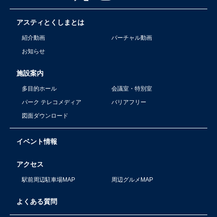
アスティとくしまとは
紹介動画
バーチャル動画
お知らせ
施設案内
多目的ホール
会議室・特別室
パーク テレコメディア
バリアフリー
図面ダウンロード
イベント情報
アクセス
駅前周辺駐車場MAP
周辺グルメMAP
よくある質問