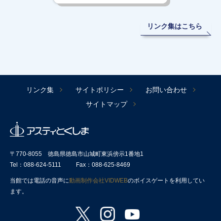
リンク集はこちら
リンク集
サイトポリシー
お問い合わせ
サイトマップ
〒770-8055 徳島県徳島市山城町東浜傍示1番地1
Tel：088-624-5111
Fax：088-625-8469
当館では電話の音声に
動画制作会社VIDWEB
のボイスゲートを利用してい
ます。