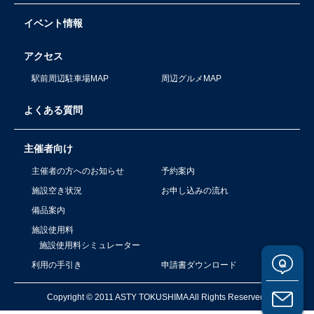
イベント情報
アクセス
駅前周辺駐車場MAP
周辺グルメMAP
よくある質問
主催者向け
主催者の方へのお知らせ
予約案内
施設空き状況
お申し込みの流れ
備品案内
施設使用料
施設使用料シミュレーター
利用の手引き
申請書ダウンロード
Copyright © 2011 ASTY TOKUSHIMA All Rights Reserved.