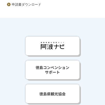
申請書ダウンロード