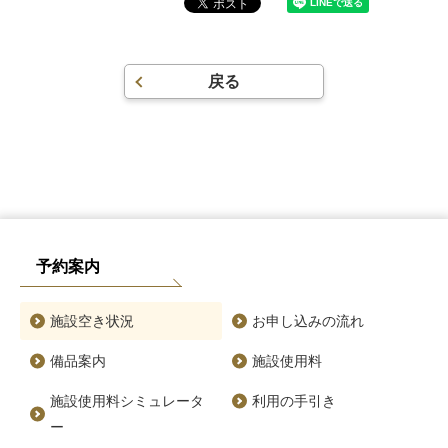
戻る
予約案内
施設空き状況
お申し込みの流れ
備品案内
施設使用料
施設使用料シミュレータ
利用の手引き
ー