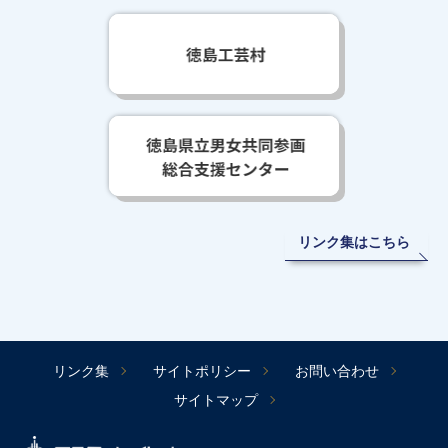
リンク集はこちら
リンク集
サイトポリシー
お問い合わせ
サイトマップ