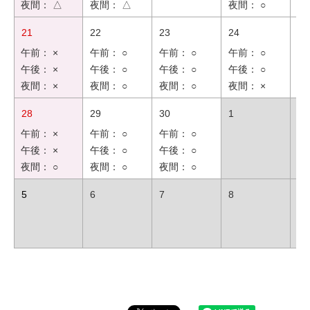
夜間： △
夜間： △
夜間： ○
夜
21
22
23
24
25
午前： ×
午前： ○
午前： ○
午前： ○
午
午後： ×
午後： ○
午後： ○
午後： ○
午
夜間： ×
夜間： ○
夜間： ○
夜間： ×
夜
28
29
30
1
2
午前： ×
午前： ○
午前： ○
午後： ×
午後： ○
午後： ○
夜間： ○
夜間： ○
夜間： ○
5
6
7
8
9