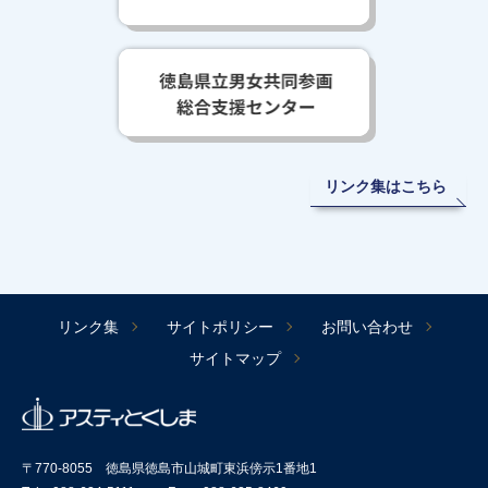
リンク集はこちら
リンク集
サイトポリシー
お問い合わせ
サイトマップ
〒770-8055 徳島県徳島市山城町東浜傍示1番地1