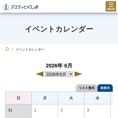
MENU
イベントカレンダー
›
イベントカレンダー
2026年
6月
リスト形式
表形式
日
月
火
水
31
1
2
3
4